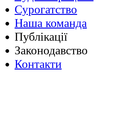
Сурогатство
Наша команда
Публікації
Законодавство
Контакти