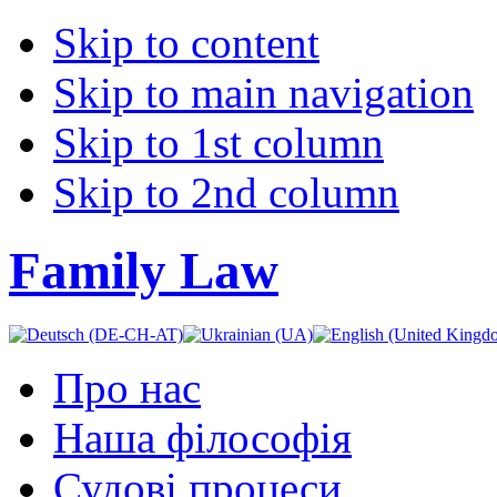
Skip to content
Skip to main navigation
Skip to 1st column
Skip to 2nd column
Family Law
Про нас
Наша філософія
Судові процеси