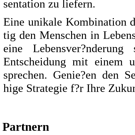
sentation zu liefern.
Eine unikale Kombination d
tig den Menschen in Lebens
eine Lebensver?nderung 
Entscheidung mit einem u
sprechen. Genie?en den See
hige Strategie f?r Ihre Zuk
Partnern