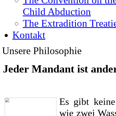
Child Abduction
The Extradition Treati
Kontakt
Unsere Philosophie
Jeder Mandant ist anders
Es gibt keine
wie zwei Wass