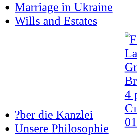
Marriage in Ukraine
Wills and Estates
?ber die Kanzlei
Unsere Philosophie