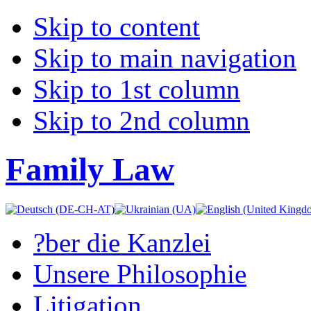
Skip to content
Skip to main navigation
Skip to 1st column
Skip to 2nd column
Family Law
?ber die Kanzlei
Unsere Philosophie
Litigation