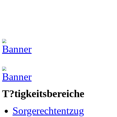
T?tigkeitsbereiche
Sorgerechtentzug