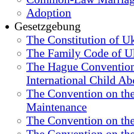
Adoption
Gesetzgebung
The Constitution of U
The Family Code of U
The Hague Convention 
International Child Ab
The Convention on th
Maintenance
The Convention on the
The Convention on the 