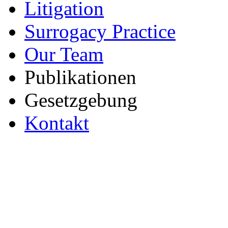
Litigation
Surrogacy Practice
Our Team
Publikationen
Gesetzgebung
Kontakt