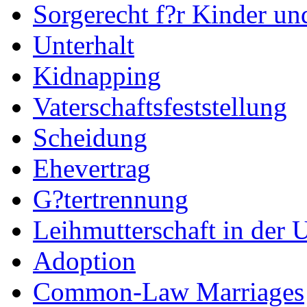
Sorgerecht f?r Kinder u
Unterhalt
Kidnapping
Vaterschaftsfeststellung
Scheidung
Ehevertrag
G?tertrennung
Leihmutterschaft in der 
Adoption
Common-Law Marriages